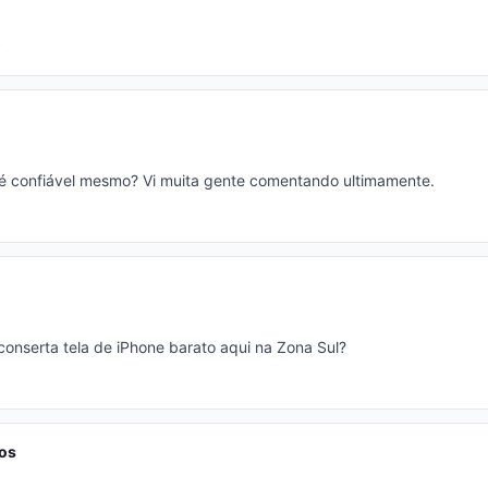
 é confiável mesmo? Vi muita gente comentando ultimamente.
onserta tela de iPhone barato aqui na Zona Sul?
os