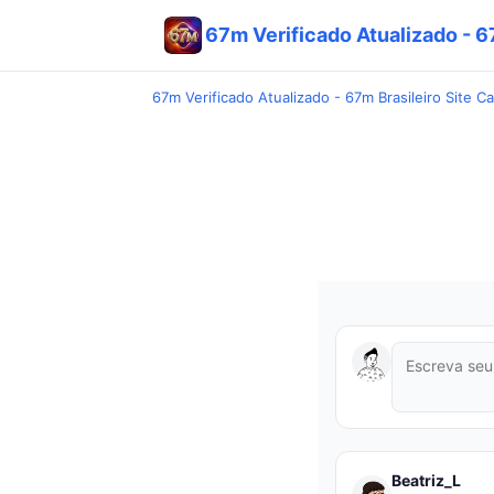
67m Verificado Atualizado - 67
67m Verificado Atualizado - 67m Brasileiro Site Ca
Beatriz_L